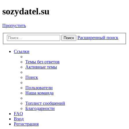
sozydatel.su
Пропустить
Расширенный поиск
Поиск
Ссылки
Темы без ответов
Активные темы
Поиск
Пользователи
Наша команда
Топлист сообщений
Благодарности
FAQ
Вход
Регистрация