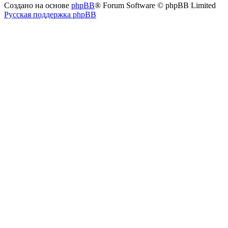
Создано на основе
phpBB
® Forum Software © phpBB Limited
Русская поддержка phpBB