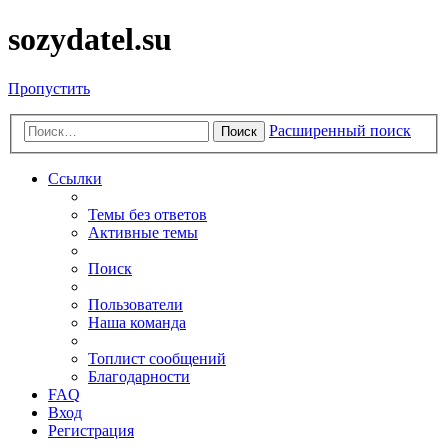
sozydatel.su
Пропустить
Расширенный поиск
Поиск
Ссылки
Темы без ответов
Активные темы
Поиск
Пользователи
Наша команда
Топлист сообщений
Благодарности
FAQ
Вход
Регистрация