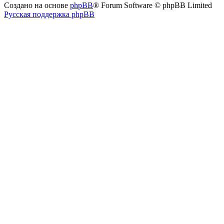
Создано на основе
phpBB
® Forum Software © phpBB Limited
Русская поддержка phpBB