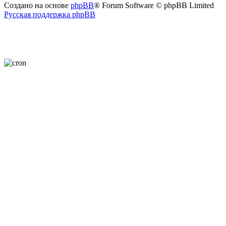
Создано на основе
phpBB
® Forum Software © phpBB Limited
Русская поддержка phpBB