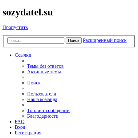
sozydatel.su
Пропустить
Расширенный поиск
Поиск
Ссылки
Темы без ответов
Активные темы
Поиск
Пользователи
Наша команда
Топлист сообщений
Благодарности
FAQ
Вход
Регистрация