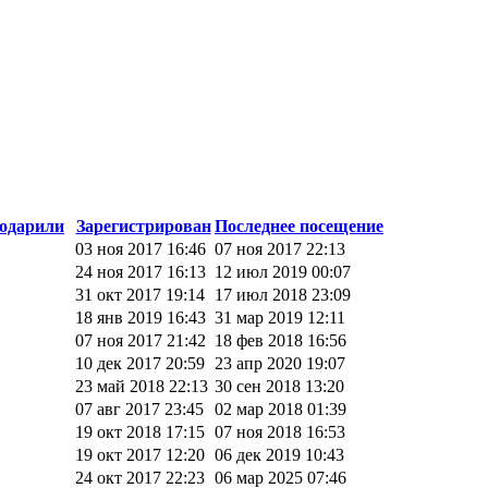
одарили
Зарегистрирован
Последнее посещение
03 ноя 2017 16:46
07 ноя 2017 22:13
24 ноя 2017 16:13
12 июл 2019 00:07
31 окт 2017 19:14
17 июл 2018 23:09
18 янв 2019 16:43
31 мар 2019 12:11
07 ноя 2017 21:42
18 фев 2018 16:56
10 дек 2017 20:59
23 апр 2020 19:07
23 май 2018 22:13
30 сен 2018 13:20
07 авг 2017 23:45
02 мар 2018 01:39
19 окт 2018 17:15
07 ноя 2018 16:53
19 окт 2017 12:20
06 дек 2019 10:43
24 окт 2017 22:23
06 мар 2025 07:46