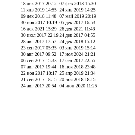
18 дек 2017 20:12
07 фев 2018 15:30
11 янв 2019 14:55
24 янв 2019 14:25
09 дек 2018 11:48
07 май 2019 20:19
30 ноя 2017 10:19
05 дек 2017 16:53
16 дек 2021 15:29
26 дек 2021 11:48
30 июл 2017 22:19
24 дек 2017 04:55
28 авг 2017 17:57
24 дек 2018 15:12
23 сен 2017 05:35
03 янв 2019 15:14
30 авг 2017 09:52
17 ноя 2024 21:21
06 сен 2017 15:33
17 сен 2017 22:55
07 авг 2017 19:44
16 ноя 2018 23:48
22 ноя 2017 18:17
25 апр 2019 21:34
21 сен 2017 18:15
20 ноя 2018 18:15
24 авг 2017 20:54
04 июн 2020 11:25