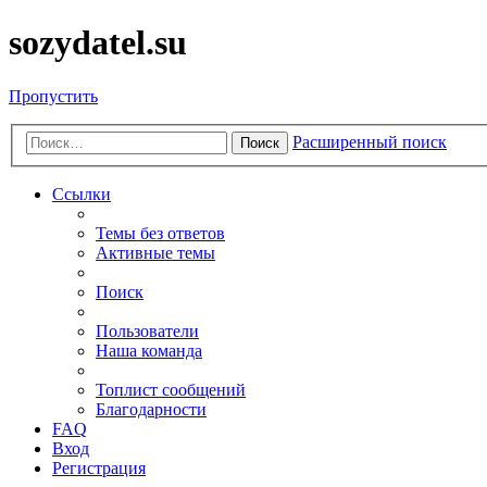
sozydatel.su
Пропустить
Расширенный поиск
Поиск
Ссылки
Темы без ответов
Активные темы
Поиск
Пользователи
Наша команда
Топлист сообщений
Благодарности
FAQ
Вход
Регистрация