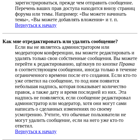
зарегистрироваться, прежде чем отправить сообщение.
Перечень ваших прав доступа находится внизу страниц
форума или темы. Например: «Вы можете начинать
темы», «Вы можете добавлять вложения» и т. п.
Вернуться к началу
Как мне отредактировать или удалить сообщение?
Если вы не являетесь администратором или
модератором конференции, вы можете редактировать и
удалять только свои собственные сообщения. Вы можете
перейти к редактированию, щёлкнув по кнопке
Правка
в соответствующем сообщении, иногда только в течение
ограниченного времени после его создания. Если кто-то
уже ответил на сообщение, то под ним появится
небольшая надпись, которая показывает количество
правок, а также дату и время последней из них. Эта
надпись не появляется, если сообщение редактировал
администратор или модератор, хотя они могут сами
написать о сделанных изменениях по своему
усмотрению. Учтите, что обычные пользователи не
могут удалить сообщение, если на него уже кто-то
ответил.
Вернуться к началу