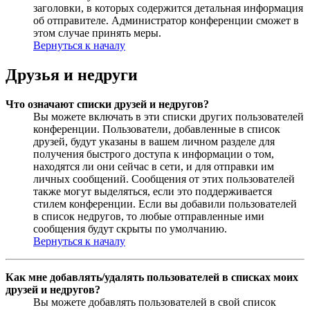
заголовки, в которых содержится детальная информация
об отправителе. Администратор конференции сможет в
этом случае принять меры.
Вернуться к началу
Друзья и недруги
Что означают списки друзей и недругов?
Вы можете включать в эти списки других пользователей
конференции. Пользователи, добавленные в список
друзей, будут указаны в вашем личном разделе для
получения быстрого доступа к информации о том,
находятся ли они сейчас в сети, и для отправки им
личных сообщений. Сообщения от этих пользователей
также могут выделяться, если это поддерживается
стилем конференции. Если вы добавили пользователей
в список недругов, то любые отправленные ими
сообщения будут скрыты по умолчанию.
Вернуться к началу
Как мне добавлять/удалять пользователей в списках моих
друзей и недругов?
Вы можете добавлять пользователей в свой список