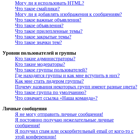
Могу ли я использовать HTML?
Что такое смайлики?
Могу ли я добавлять изображения к сообщениям?
Что такое важные объявления?
Что такое объявления?
Что такое прилепленные темы?
Что такое закрытые темы?
Что такое значки тем?
Уровни пользователей и группы
Кто такие администраторы?
Кто такие модераторы?
Что такое группы пользователей?
Где находятся группы и как мне вступить в них?
Как мне стать лидером группы?
Почему названия некоторых групп имеют разные цвета?
Что такое группа по умолчанию?
Что означает ссылка «Наша команда»?
Личные сообщения
Я не могу отправить личные сообщения!
Я постоянно получаю нежелательные личные
сообщения!
Я получил спам или оскорбительный email от кого-то с
этой конференции!