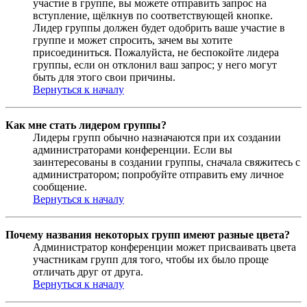
участие в группе, вы можете отправить запрос на
вступление, щёлкнув по соответствующей кнопке.
Лидер группы должен будет одобрить ваше участие в
группе и может спросить, зачем вы хотите
присоединиться. Пожалуйста, не беспокойте лидера
группы, если он отклонил ваш запрос; у него могут
быть для этого свои причины.
Вернуться к началу
Как мне стать лидером группы?
Лидеры групп обычно назначаются при их создании
администраторами конференции. Если вы
заинтересованы в создании группы, сначала свяжитесь с
администратором; попробуйте отправить ему личное
сообщение.
Вернуться к началу
Почему названия некоторых групп имеют разные цвета?
Администратор конференции может присваивать цвета
участникам групп для того, чтобы их было проще
отличать друг от друга.
Вернуться к началу