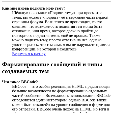
Как мне вновь поднять мою тему?
Щёлкнув по ссылке «Поднять тему» при просмотре
темы, вы можете «поднять» её в верхнюю часть первой
страницы форума. Если этого не происходит, то это
означает, что возможность поднятия тем могла быть
отключена, или время, которое должно пройти до
повторного поднятия темы, ещё не прошло. Также
можно поднять тему, просто ответив на неё, однако
удостоверьтесь, что тем самым вы не нарушаете правила
конференции, на которой находитесь.
Вернуться к началу
Форматирование сообщений и типы
создаваемых тем
Что такое BBCode?
BBCode — это особая реализация HTML, предлагающая
большие возможности по форматированию отдельных
частей сообщения. Возможность использования BBCode
определяется администратором, однако BBCode также
может быть отключён на уровне сообщения в форме для
его отправки. BBCode очень похож на HTML, но теги в