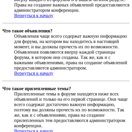
Права на создание важных объявлений предоставляются
администратором конференции.
Вернуться к началу
Что такое объявления?
Объявления чаще всего содержат важную информацию
для форума, на котором вы находитесь в настоящий
момент, и вы должны прочесть их по возможности.
Объявления появляются вверху каждой страницы
форума, в котором они созданы. Так же, как и с
важными объявлениями, права на создание объявлений
предоставляются администратором.
Вернуться к началу
Что такое прилепленные темы?
Прилепленные темы в форуме находятся ниже всех
объявлений и только на его первой странице. Они чаще
всего содержат достаточно важную информацию,
поэтому вы должны прочесть их по возможности. Так
же, как и с объявлениями, права на создание
прилепленных тем предоставляются администратором
конференции.
Вернуться к началу