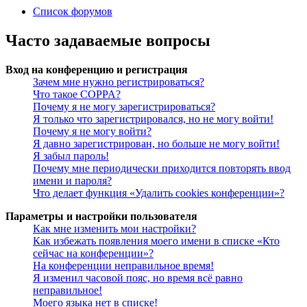
Список форумов
Часто задаваемые вопросы
Вход на конференцию и регистрация
Зачем мне нужно регистрироваться?
Что такое COPPA?
Почему я не могу зарегистрироваться?
Я только что зарегистрировался, но не могу войти!
Почему я не могу войти?
Я давно зарегистрирован, но больше не могу войти!
Я забыл пароль!
Почему мне периодически приходится повторять ввод
имени и пароля?
Что делает функция «Удалить cookies конференции»?
Параметры и настройки пользователя
Как мне изменить мои настройки?
Как избежать появления моего имени в списке «Кто
сейчас на конференции»?
На конференции неправильное время!
Я изменил часовой пояс, но время всё равно
неправильное!
Моего языка нет в списке!