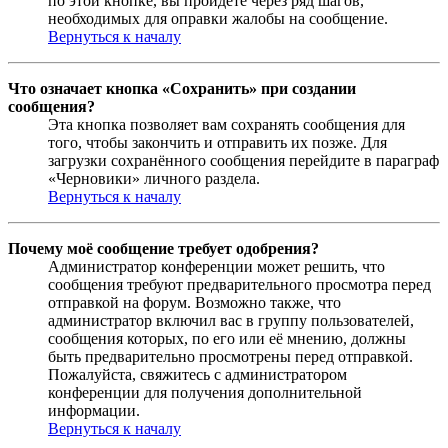
по этой кнопке, вы пройдёте через ряд шагов,
необходимых для оправки жалобы на сообщение.
Вернуться к началу
Что означает кнопка «Сохранить» при создании
сообщения?
Эта кнопка позволяет вам сохранять сообщения для
того, чтобы закончить и отправить их позже. Для
загрузки сохранённого сообщения перейдите в параграф
«Черновики» личного раздела.
Вернуться к началу
Почему моё сообщение требует одобрения?
Администратор конференции может решить, что
сообщения требуют предварительного просмотра перед
отправкой на форум. Возможно также, что
администратор включил вас в группу пользователей,
сообщения которых, по его или её мнению, должны
быть предварительно просмотрены перед отправкой.
Пожалуйста, свяжитесь с администратором
конференции для получения дополнительной
информации.
Вернуться к началу