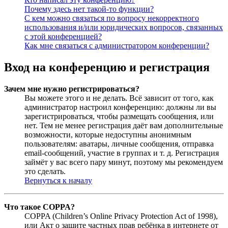
Почему здесь нет такой-то функции?
С кем можно связаться по вопросу некорректного
использования и/или юридических вопросов, связанных
с этой конференцией?
Как мне связаться с администратором конференции?
Вход на конференцию и регистрация
Зачем мне нужно регистрироваться?
Вы можете этого и не делать. Всё зависит от того, как
администратор настроил конференцию: должны ли вы
зарегистрироваться, чтобы размещать сообщения, или
нет. Тем не менее регистрация даёт вам дополнительные
возможности, которые недоступны анонимным
пользователям: аватары, личные сообщения, отправка
email-сообщений, участие в группах и т. д. Регистрация
займёт у вас всего пару минут, поэтому мы рекомендуем
это сделать.
Вернуться к началу
Что такое COPPA?
COPPA (Children’s Online Privacy Protection Act of 1998),
или Акт о защите частных прав ребёнка в интернете от