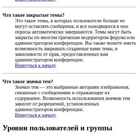
Что такое закрытые темы?
Это такие темы, в которых пользователи больше не
могут оставлять сообщения, и все находящиеся в них
опросы автоматически завершаются. Темы могут быть
закрыты по многим причинам модератором форума или
администратором конференции. Вы также можете иметь
возможность закрывать созданные вами темы, в
зависимости от прав, предоставленных вам
администратором конференции.
Вернуться к началу
Что такое значки тем?
Значки тем — это выбранные авторами изображения,
связанные с сообщениями и отражающие их
содержание. Возможность использования значков тем
зависит от разрешений, установленных
администратором конференции.
Вернуться к началу
Уровни пользователей и группы