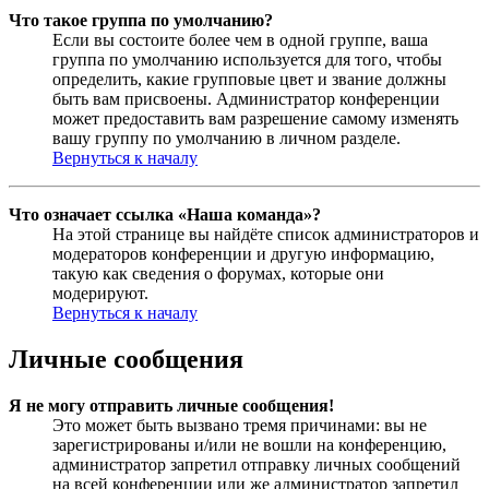
Что такое группа по умолчанию?
Если вы состоите более чем в одной группе, ваша
группа по умолчанию используется для того, чтобы
определить, какие групповые цвет и звание должны
быть вам присвоены. Администратор конференции
может предоставить вам разрешение самому изменять
вашу группу по умолчанию в личном разделе.
Вернуться к началу
Что означает ссылка «Наша команда»?
На этой странице вы найдёте список администраторов и
модераторов конференции и другую информацию,
такую как сведения о форумах, которые они
модерируют.
Вернуться к началу
Личные сообщения
Я не могу отправить личные сообщения!
Это может быть вызвано тремя причинами: вы не
зарегистрированы и/или не вошли на конференцию,
администратор запретил отправку личных сообщений
на всей конференции или же администратор запретил