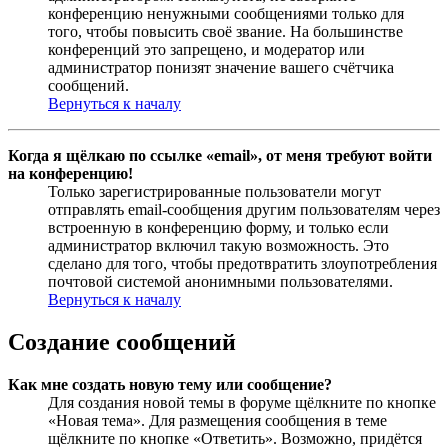
конференцию ненужными сообщениями только для
того, чтобы повысить своё звание. На большинстве
конференций это запрещено, и модератор или
администратор понизят значение вашего счётчика
сообщений.
Вернуться к началу
Когда я щёлкаю по ссылке «email», от меня требуют войти
на конференцию!
Только зарегистрированные пользователи могут
отправлять email-сообщения другим пользователям через
встроенную в конференцию форму, и только если
администратор включил такую возможность. Это
сделано для того, чтобы предотвратить злоупотребления
почтовой системой анонимными пользователями.
Вернуться к началу
Создание сообщений
Как мне создать новую тему или сообщение?
Для создания новой темы в форуме щёлкните по кнопке
«Новая тема». Для размещения сообщения в теме
щёлкните по кнопке «Ответить». Возможно, придётся