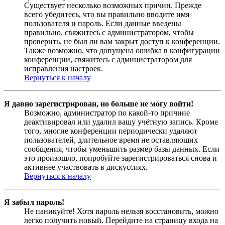
Существует несколько возможных причин. Прежде
всего убедитесь, что вы правильно вводите имя
пользователя и пароль. Если данные введены
правильно, свяжитесь с администратором, чтобы
проверить, не был ли вам закрыт доступ к конференции.
Также возможно, что допущена ошибка в конфигурации
конференции, свяжитесь с администратором для
исправления настроек.
Вернуться к началу
Я давно зарегистрирован, но больше не могу войти!
Возможно, администратор по какой-то причине
деактивировал или удалил вашу учётную запись. Кроме
того, многие конференции периодически удаляют
пользователей, длительное время не оставляющих
сообщения, чтобы уменьшить размер базы данных. Если
это произошло, попробуйте зарегистрироваться снова и
активнее участвовать в дискуссиях.
Вернуться к началу
Я забыл пароль!
Не паникуйте! Хотя пароль нельзя восстановить, можно
легко получить новый. Перейдите на страницу входа на