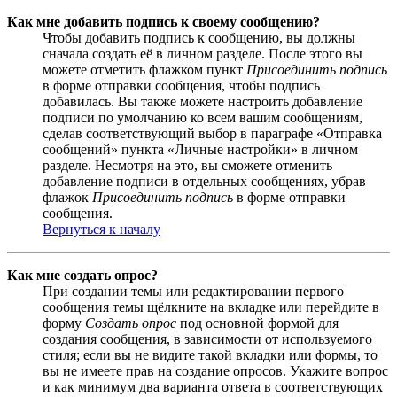
Как мне добавить подпись к своему сообщению?
Чтобы добавить подпись к сообщению, вы должны
сначала создать её в личном разделе. После этого вы
можете отметить флажком пункт
Присоединить подпись
в форме отправки сообщения, чтобы подпись
добавилась. Вы также можете настроить добавление
подписи по умолчанию ко всем вашим сообщениям,
сделав соответствующий выбор в параграфе «Отправка
сообщений» пункта «Личные настройки» в личном
разделе. Несмотря на это, вы сможете отменить
добавление подписи в отдельных сообщениях, убрав
флажок
Присоединить подпись
в форме отправки
сообщения.
Вернуться к началу
Как мне создать опрос?
При создании темы или редактировании первого
сообщения темы щёлкните на вкладке или перейдите в
форму
Создать опрос
под основной формой для
создания сообщения, в зависимости от используемого
стиля; если вы не видите такой вкладки или формы, то
вы не имеете прав на создание опросов. Укажите вопрос
и как минимум два варианта ответа в соответствующих