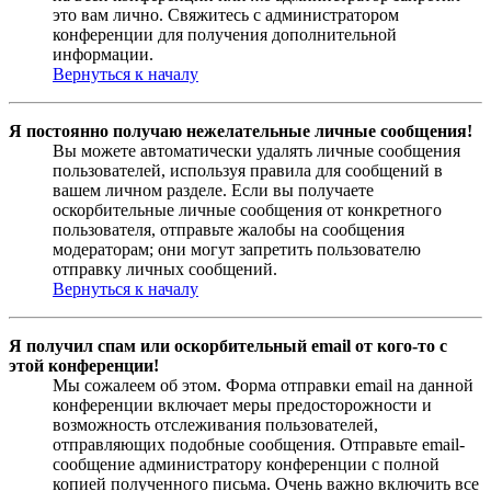
это вам лично. Свяжитесь с администратором
конференции для получения дополнительной
информации.
Вернуться к началу
Я постоянно получаю нежелательные личные сообщения!
Вы можете автоматически удалять личные сообщения
пользователей, используя правила для сообщений в
вашем личном разделе. Если вы получаете
оскорбительные личные сообщения от конкретного
пользователя, отправьте жалобы на сообщения
модераторам; они могут запретить пользователю
отправку личных сообщений.
Вернуться к началу
Я получил спам или оскорбительный email от кого-то с
этой конференции!
Мы сожалеем об этом. Форма отправки email на данной
конференции включает меры предосторожности и
возможность отслеживания пользователей,
отправляющих подобные сообщения. Отправьте email-
сообщение администратору конференции с полной
копией полученного письма. Очень важно включить все