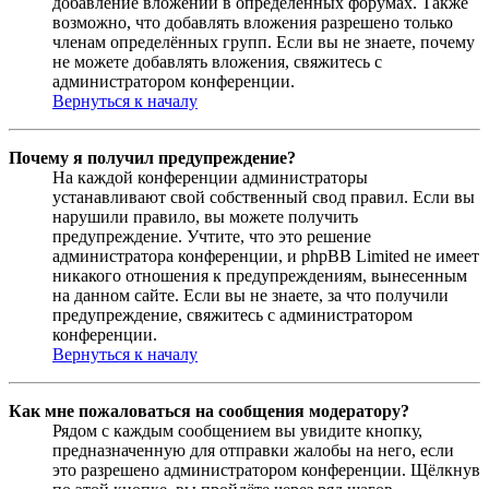
добавление вложений в определённых форумах. Также
возможно, что добавлять вложения разрешено только
членам определённых групп. Если вы не знаете, почему
не можете добавлять вложения, свяжитесь с
администратором конференции.
Вернуться к началу
Почему я получил предупреждение?
На каждой конференции администраторы
устанавливают свой собственный свод правил. Если вы
нарушили правило, вы можете получить
предупреждение. Учтите, что это решение
администратора конференции, и phpBB Limited не имеет
никакого отношения к предупреждениям, вынесенным
на данном сайте. Если вы не знаете, за что получили
предупреждение, свяжитесь с администратором
конференции.
Вернуться к началу
Как мне пожаловаться на сообщения модератору?
Рядом с каждым сообщением вы увидите кнопку,
предназначенную для отправки жалобы на него, если
это разрешено администратором конференции. Щёлкнув