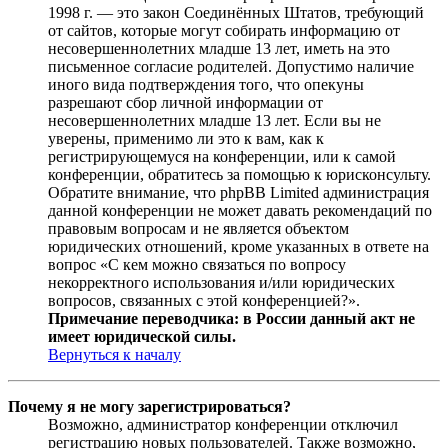
1998 г. — это закон Соединённых Штатов, требующий
от сайтов, которые могут собирать информацию от
несовершеннолетних младше 13 лет, иметь на это
письменное согласие родителей. Допустимо наличие
иного вида подтверждения того, что опекуны
разрешают сбор личной информации от
несовершеннолетних младше 13 лет. Если вы не
уверены, применимо ли это к вам, как к
регистрирующемуся на конференции, или к самой
конференции, обратитесь за помощью к юрисконсульту.
Обратите внимание, что phpBB Limited администрация
данной конференции не может давать рекомендаций по
правовым вопросам и не является объектом
юридических отношений, кроме указанных в ответе на
вопрос «С кем можно связаться по вопросу
некорректного использования и/или юридических
вопросов, связанных с этой конференцией?».
Примечание переводчика: в России данный акт не
имеет юридической силы.
Вернуться к началу
Почему я не могу зарегистрироваться?
Возможно, администратор конференции отключил
регистрацию новых пользователей. Также возможно,