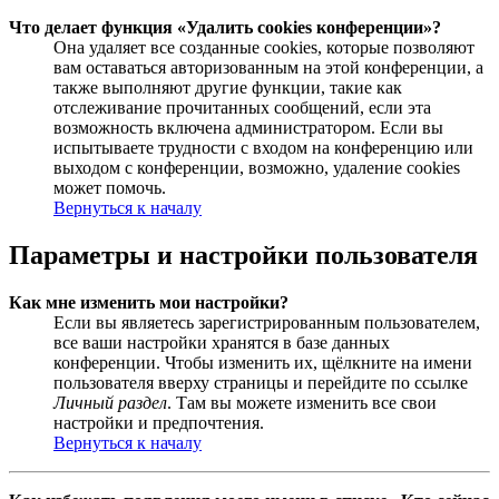
Что делает функция «Удалить cookies конференции»?
Она удаляет все созданные cookies, которые позволяют
вам оставаться авторизованным на этой конференции, а
также выполняют другие функции, такие как
отслеживание прочитанных сообщений, если эта
возможность включена администратором. Если вы
испытываете трудности с входом на конференцию или
выходом с конференции, возможно, удаление cookies
может помочь.
Вернуться к началу
Параметры и настройки пользователя
Как мне изменить мои настройки?
Если вы являетесь зарегистрированным пользователем,
все ваши настройки хранятся в базе данных
конференции. Чтобы изменить их, щёлкните на имени
пользователя вверху страницы и перейдите по ссылке
Личный раздел
. Там вы можете изменить все свои
настройки и предпочтения.
Вернуться к началу