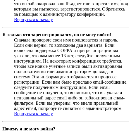
что он заблокировал ваш IP-адрес или запретил имя, под
которым вы пытаетесь зарегистрироваться. Обратитесь
за помощью к администратору конференции.
Вернуться к началу
Я только что зарегистрировался, но не могу войти!
Сначала проверьте свои имя пользователя и пароль.
Если они верны, то возможны два варианта. Если
включена поддержка COPPA и при регистрации вы
указали, что вам менее 13 лет, следуйте полученным
инструкциям. На некоторых конференциях требуется,
чтобы все новые учётные записи были активированы
пользователями или администратором до входа в
систему. Эта информация отображается в процессе
регистрации. Если вам было прислано email-сообщение,
следуйте полученным инструкциям. Если email-
сообщение не получено, то возможно, что вы указали
неправильный адрес email либо он заблокирован спам-
фильтром. Если вы уверены, что ввели правильный
адрес email, попробуйте связаться с администратором.
Вернуться к началу
Почему я не могу войти?