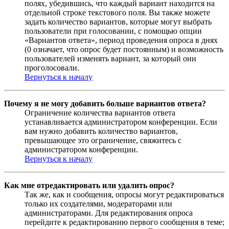
полях, убедившись, что каждый вариант находится на
отдельной строке текстового поля. Вы также можете
задать количество вариантов, которые могут выбрать
пользователи при голосовании, с помощью опции
«Вариантов ответа», период проведения опроса в днях
(0 означает, что опрос будет постоянным) и возможность
пользователей изменять вариант, за который они
проголосовали.
Вернуться к началу
Почему я не могу добавить больше вариантов ответа?
Ограничение количества вариантов ответа
устанавливается администратором конференции. Если
вам нужно добавить количество вариантов,
превышающее это ограничение, свяжитесь с
администратором конференции.
Вернуться к началу
Как мне отредактировать или удалить опрос?
Так же, как и сообщения, опросы могут редактироваться
только их создателями, модераторами или
администраторами. Для редактирования опроса
перейдите к редактированию первого сообщения в теме;