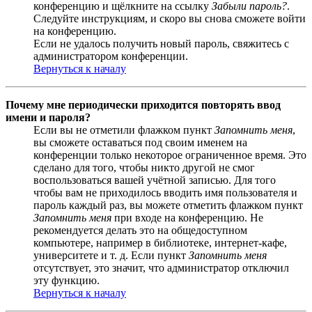
конференцию и щёлкните на ссылку
Забыли пароль?
.
Следуйте инструкциям, и скоро вы снова сможете войти
на конференцию.
Если не удалось получить новый пароль, свяжитесь с
администратором конференции.
Вернуться к началу
Почему мне периодически приходится повторять ввод
имени и пароля?
Если вы не отметили флажком пункт
Запомнить меня
,
вы сможете оставаться под своим именем на
конференции только некоторое ограниченное время. Это
сделано для того, чтобы никто другой не смог
воспользоваться вашей учётной записью. Для того
чтобы вам не приходилось вводить имя пользователя и
пароль каждый раз, вы можете отметить флажком пункт
Запомнить меня
при входе на конференцию. Не
рекомендуется делать это на общедоступном
компьютере, например в библиотеке, интернет-кафе,
университете и т. д. Если пункт
Запомнить меня
отсутствует, это значит, что администратор отключил
эту функцию.
Вернуться к началу