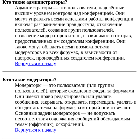
Кто такие администраторы?
Администраторы — это пользователи, наделённые
высшим уровнем контроля над конференцией. Они
могут управлять всеми аспектами работы конференции,
включая разграничение прав доступа, отключение
пользователей, создание групп пользователей,
назначение модераторов и т. п., в зависимости от прав,
предоставленных им создателем конференции. Они
также могут обладать всеми возможностями
модераторов во всех форумах, в зависимости от
настроек, произведённых создателем конференции.
Вернуться к началу
Кто такие модераторы?
Модераторы — это пользователи (или группы
пользователей), которые ежедневно следят за форумами.
Они имеют право редактировать или удалять
сообщения, закрывать, открывать, перемещать, удалять и
объединять темы на форуме, за который они отвечают.
Основные задачи модераторов — не допускать
несоответствия содержания сообщений обсуждаемым
темам (оффтопик), оскорблений.
Вернуться к началу