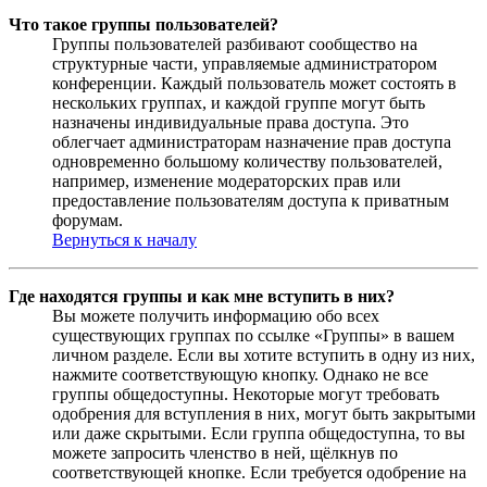
Что такое группы пользователей?
Группы пользователей разбивают сообщество на
структурные части, управляемые администратором
конференции. Каждый пользователь может состоять в
нескольких группах, и каждой группе могут быть
назначены индивидуальные права доступа. Это
облегчает администраторам назначение прав доступа
одновременно большому количеству пользователей,
например, изменение модераторских прав или
предоставление пользователям доступа к приватным
форумам.
Вернуться к началу
Где находятся группы и как мне вступить в них?
Вы можете получить информацию обо всех
существующих группах по ссылке «Группы» в вашем
личном разделе. Если вы хотите вступить в одну из них,
нажмите соответствующую кнопку. Однако не все
группы общедоступны. Некоторые могут требовать
одобрения для вступления в них, могут быть закрытыми
или даже скрытыми. Если группа общедоступна, то вы
можете запросить членство в ней, щёлкнув по
соответствующей кнопке. Если требуется одобрение на