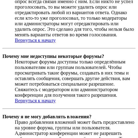
опрос всегда связан именно с ним. Если никто не успел
проголосовать, то вы можете удалить опрос или
отредактировать любой из вариантов ответа. Однако
если кто-то уже проголосовал, то только модераторы
или администраторы могут отредактировать или
удалить опрос. Это сделано для того, чтобы нельзя было
менять варианты ответов во время голосования.
Вернуться к началу
Почему мне недоступны некоторые форумы?
Некоторые форумы доступны только определённым
пользователям или группам пользователей. Чтобы
просматривать такие форумы, создавать в них темы и
оставлять сообщения, совершать другие действия, вам
может потребоваться специальное разрешение.
Свяжитесь с модератором или администратором
конференции для получения такого разрешения.
Вернуться к началу
Почему я не могу добавлять вложения?
Право добавления вложений может быть предоставлено
на уровне форума, группы или пользователя.
Администратор конференции может не разрешить