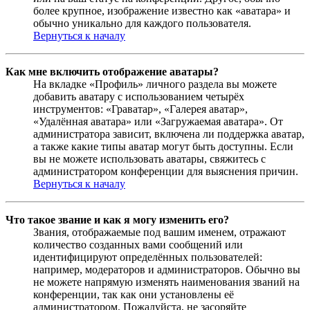
более крупное, изображение известно как «аватара» и
обычно уникально для каждого пользователя.
Вернуться к началу
Как мне включить отображение аватары?
На вкладке «Профиль» личного раздела вы можете
добавить аватару с использованием четырёх
инструментов: «Граватар», «Галерея аватар»,
«Удалённая аватара» или «Загружаемая аватара». От
администратора зависит, включена ли поддержка аватар,
а также какие типы аватар могут быть доступны. Если
вы не можете использовать аватары, свяжитесь с
администратором конференции для выяснения причин.
Вернуться к началу
Что такое звание и как я могу изменить его?
Звания, отображаемые под вашим именем, отражают
количество созданных вами сообщений или
идентифицируют определённых пользователей:
например, модераторов и администраторов. Обычно вы
не можете напрямую изменять наименования званий на
конференции, так как они установлены её
администратором. Пожалуйста, не засоряйте