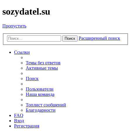
sozydatel.su
Пропустить
Расширенный поиск
Поиск
Ссылки
Темы без ответов
Активные темы
Поиск
Пользователи
Наша команда
Топлист сообщений
Благодарности
FAQ
Вход
Регистрация