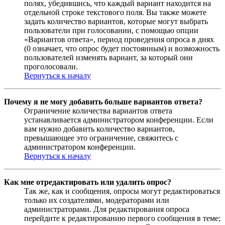
полях, убедившись, что каждый вариант находится на
отдельной строке текстового поля. Вы также можете
задать количество вариантов, которые могут выбрать
пользователи при голосовании, с помощью опции
«Вариантов ответа», период проведения опроса в днях
(0 означает, что опрос будет постоянным) и возможность
пользователей изменять вариант, за который они
проголосовали.
Вернуться к началу
Почему я не могу добавить больше вариантов ответа?
Ограничение количества вариантов ответа
устанавливается администратором конференции. Если
вам нужно добавить количество вариантов,
превышающее это ограничение, свяжитесь с
администратором конференции.
Вернуться к началу
Как мне отредактировать или удалить опрос?
Так же, как и сообщения, опросы могут редактироваться
только их создателями, модераторами или
администраторами. Для редактирования опроса
перейдите к редактированию первого сообщения в теме;