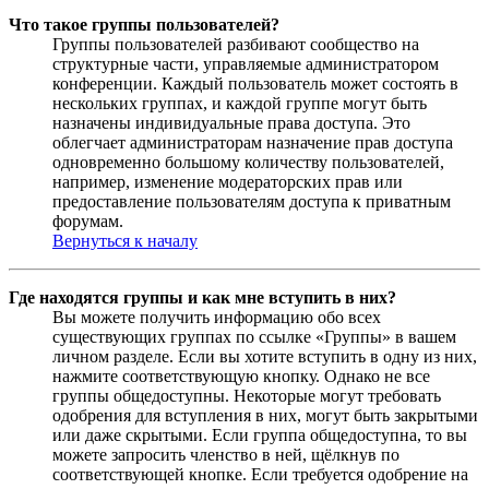
Что такое группы пользователей?
Группы пользователей разбивают сообщество на
структурные части, управляемые администратором
конференции. Каждый пользователь может состоять в
нескольких группах, и каждой группе могут быть
назначены индивидуальные права доступа. Это
облегчает администраторам назначение прав доступа
одновременно большому количеству пользователей,
например, изменение модераторских прав или
предоставление пользователям доступа к приватным
форумам.
Вернуться к началу
Где находятся группы и как мне вступить в них?
Вы можете получить информацию обо всех
существующих группах по ссылке «Группы» в вашем
личном разделе. Если вы хотите вступить в одну из них,
нажмите соответствующую кнопку. Однако не все
группы общедоступны. Некоторые могут требовать
одобрения для вступления в них, могут быть закрытыми
или даже скрытыми. Если группа общедоступна, то вы
можете запросить членство в ней, щёлкнув по
соответствующей кнопке. Если требуется одобрение на