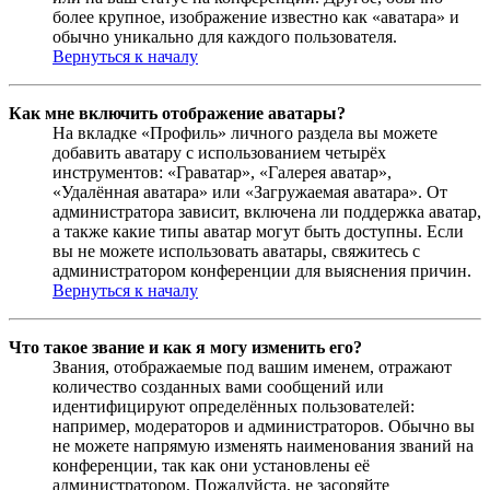
более крупное, изображение известно как «аватара» и
обычно уникально для каждого пользователя.
Вернуться к началу
Как мне включить отображение аватары?
На вкладке «Профиль» личного раздела вы можете
добавить аватару с использованием четырёх
инструментов: «Граватар», «Галерея аватар»,
«Удалённая аватара» или «Загружаемая аватара». От
администратора зависит, включена ли поддержка аватар,
а также какие типы аватар могут быть доступны. Если
вы не можете использовать аватары, свяжитесь с
администратором конференции для выяснения причин.
Вернуться к началу
Что такое звание и как я могу изменить его?
Звания, отображаемые под вашим именем, отражают
количество созданных вами сообщений или
идентифицируют определённых пользователей:
например, модераторов и администраторов. Обычно вы
не можете напрямую изменять наименования званий на
конференции, так как они установлены её
администратором. Пожалуйста, не засоряйте