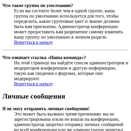
Что такое группа по умолчанию?
Если вы состоите более чем в одной группе, ваша
группа по умолчанию используется для того, чтобы
определить, какие групповые цвет и звание должны
быть вам присвоены. Администратор конференции
может предоставить вам разрешение самому изменять
вашу группу по умолчанию в личном разделе.
Вернуться к началу
Что означает ссылка «Наша команда»?
На этой странице вы найдёте список администраторов и
модераторов конференции и другую информацию,
такую как сведения о форумах, которые они
модерируют.
Вернуться к началу
Личные сообщения
Я не могу отправить личные сообщения!
Это может быть вызвано тремя причинами: вы не
зарегистрированы и/или не вошли на конференцию,
администратор запретил отправку личных сообщений
на всей конференции или же администратор запретил