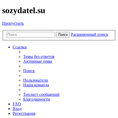
sozydatel.su
Пропустить
Расширенный поиск
Поиск
Ссылки
Темы без ответов
Активные темы
Поиск
Пользователи
Наша команда
Топлист сообщений
Благодарности
FAQ
Вход
Регистрация