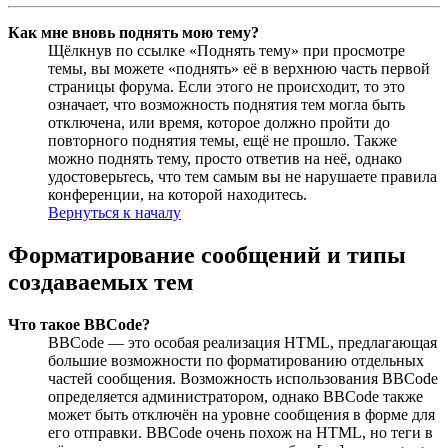
Как мне вновь поднять мою тему?
Щёлкнув по ссылке «Поднять тему» при просмотре
темы, вы можете «поднять» её в верхнюю часть первой
страницы форума. Если этого не происходит, то это
означает, что возможность поднятия тем могла быть
отключена, или время, которое должно пройти до
повторного поднятия темы, ещё не прошло. Также
можно поднять тему, просто ответив на неё, однако
удостоверьтесь, что тем самым вы не нарушаете правила
конференции, на которой находитесь.
Вернуться к началу
Форматирование сообщений и типы
создаваемых тем
Что такое BBCode?
BBCode — это особая реализация HTML, предлагающая
большие возможности по форматированию отдельных
частей сообщения. Возможность использования BBCode
определяется администратором, однако BBCode также
может быть отключён на уровне сообщения в форме для
его отправки. BBCode очень похож на HTML, но теги в