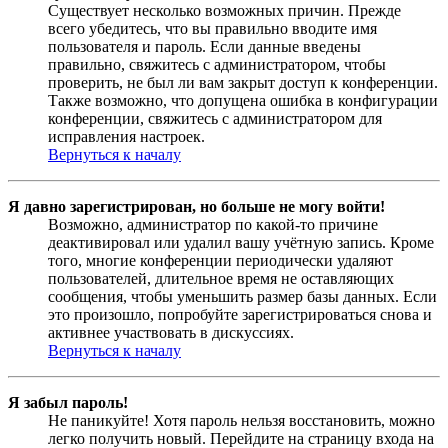
Существует несколько возможных причин. Прежде
всего убедитесь, что вы правильно вводите имя
пользователя и пароль. Если данные введены
правильно, свяжитесь с администратором, чтобы
проверить, не был ли вам закрыт доступ к конференции.
Также возможно, что допущена ошибка в конфигурации
конференции, свяжитесь с администратором для
исправления настроек.
Вернуться к началу
Я давно зарегистрирован, но больше не могу войти!
Возможно, администратор по какой-то причине
деактивировал или удалил вашу учётную запись. Кроме
того, многие конференции периодически удаляют
пользователей, длительное время не оставляющих
сообщения, чтобы уменьшить размер базы данных. Если
это произошло, попробуйте зарегистрироваться снова и
активнее участвовать в дискуссиях.
Вернуться к началу
Я забыл пароль!
Не паникуйте! Хотя пароль нельзя восстановить, можно
легко получить новый. Перейдите на страницу входа на