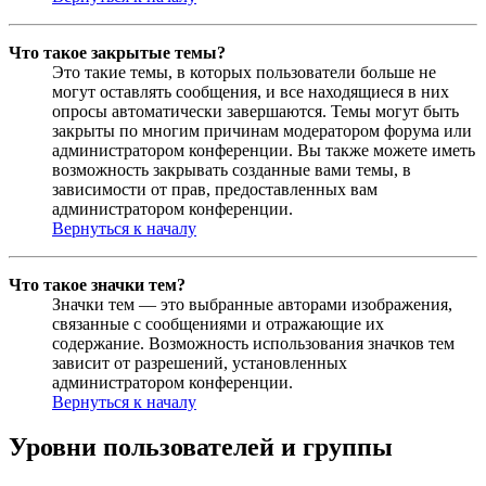
Что такое закрытые темы?
Это такие темы, в которых пользователи больше не
могут оставлять сообщения, и все находящиеся в них
опросы автоматически завершаются. Темы могут быть
закрыты по многим причинам модератором форума или
администратором конференции. Вы также можете иметь
возможность закрывать созданные вами темы, в
зависимости от прав, предоставленных вам
администратором конференции.
Вернуться к началу
Что такое значки тем?
Значки тем — это выбранные авторами изображения,
связанные с сообщениями и отражающие их
содержание. Возможность использования значков тем
зависит от разрешений, установленных
администратором конференции.
Вернуться к началу
Уровни пользователей и группы