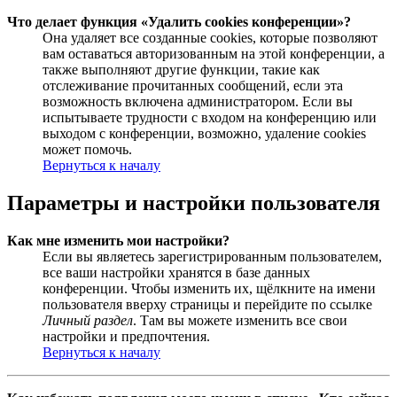
Что делает функция «Удалить cookies конференции»?
Она удаляет все созданные cookies, которые позволяют
вам оставаться авторизованным на этой конференции, а
также выполняют другие функции, такие как
отслеживание прочитанных сообщений, если эта
возможность включена администратором. Если вы
испытываете трудности с входом на конференцию или
выходом с конференции, возможно, удаление cookies
может помочь.
Вернуться к началу
Параметры и настройки пользователя
Как мне изменить мои настройки?
Если вы являетесь зарегистрированным пользователем,
все ваши настройки хранятся в базе данных
конференции. Чтобы изменить их, щёлкните на имени
пользователя вверху страницы и перейдите по ссылке
Личный раздел
. Там вы можете изменить все свои
настройки и предпочтения.
Вернуться к началу