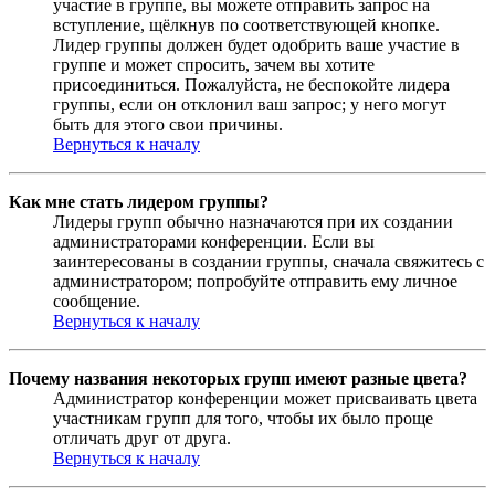
участие в группе, вы можете отправить запрос на
вступление, щёлкнув по соответствующей кнопке.
Лидер группы должен будет одобрить ваше участие в
группе и может спросить, зачем вы хотите
присоединиться. Пожалуйста, не беспокойте лидера
группы, если он отклонил ваш запрос; у него могут
быть для этого свои причины.
Вернуться к началу
Как мне стать лидером группы?
Лидеры групп обычно назначаются при их создании
администраторами конференции. Если вы
заинтересованы в создании группы, сначала свяжитесь с
администратором; попробуйте отправить ему личное
сообщение.
Вернуться к началу
Почему названия некоторых групп имеют разные цвета?
Администратор конференции может присваивать цвета
участникам групп для того, чтобы их было проще
отличать друг от друга.
Вернуться к началу