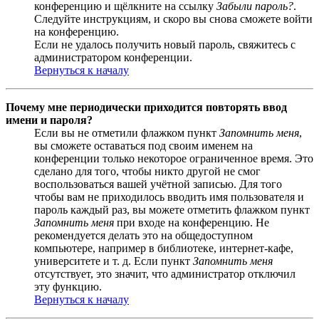
конференцию и щёлкните на ссылку
Забыли пароль?
.
Следуйте инструкциям, и скоро вы снова сможете войти
на конференцию.
Если не удалось получить новый пароль, свяжитесь с
администратором конференции.
Вернуться к началу
Почему мне периодически приходится повторять ввод
имени и пароля?
Если вы не отметили флажком пункт
Запомнить меня
,
вы сможете оставаться под своим именем на
конференции только некоторое ограниченное время. Это
сделано для того, чтобы никто другой не смог
воспользоваться вашей учётной записью. Для того
чтобы вам не приходилось вводить имя пользователя и
пароль каждый раз, вы можете отметить флажком пункт
Запомнить меня
при входе на конференцию. Не
рекомендуется делать это на общедоступном
компьютере, например в библиотеке, интернет-кафе,
университете и т. д. Если пункт
Запомнить меня
отсутствует, это значит, что администратор отключил
эту функцию.
Вернуться к началу