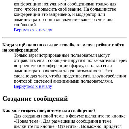
конференцию ненужными сообщениями только для
того, чтобы повысить своё звание. На большинстве
конференций это запрещено, и модератор или
администратор понизят значение вашего счётчика
сообщений.
Вернуться к началу
Когда я щёлкаю по ссылке «email», от меня требуют войти
на конференцию!
Только зарегистрированные пользователи могут
отправлять email-сообщения другим пользователям через
встроенную в конференцию форму, и только если
администратор включил такую возможность. Это
сделано для того, чтобы предотвратить злоупотребления
почтовой системой анонимными пользователями.
Вернуться к началу
Создание сообщений
Как мне создать новую тему или сообщение?
Для создания новой темы в форуме щёлкните по кнопке
«Новая тема». Для размещения сообщения в теме
щёлкните по кнопке «Ответить». Возможно, придётся