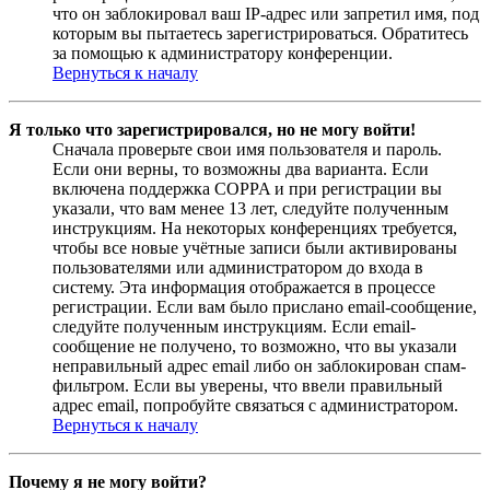
что он заблокировал ваш IP-адрес или запретил имя, под
которым вы пытаетесь зарегистрироваться. Обратитесь
за помощью к администратору конференции.
Вернуться к началу
Я только что зарегистрировался, но не могу войти!
Сначала проверьте свои имя пользователя и пароль.
Если они верны, то возможны два варианта. Если
включена поддержка COPPA и при регистрации вы
указали, что вам менее 13 лет, следуйте полученным
инструкциям. На некоторых конференциях требуется,
чтобы все новые учётные записи были активированы
пользователями или администратором до входа в
систему. Эта информация отображается в процессе
регистрации. Если вам было прислано email-сообщение,
следуйте полученным инструкциям. Если email-
сообщение не получено, то возможно, что вы указали
неправильный адрес email либо он заблокирован спам-
фильтром. Если вы уверены, что ввели правильный
адрес email, попробуйте связаться с администратором.
Вернуться к началу
Почему я не могу войти?