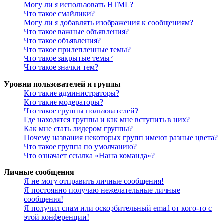
Могу ли я использовать HTML?
Что такое смайлики?
Могу ли я добавлять изображения к сообщениям?
Что такое важные объявления?
Что такое объявления?
Что такое прилепленные темы?
Что такое закрытые темы?
Что такое значки тем?
Уровни пользователей и группы
Кто такие администраторы?
Кто такие модераторы?
Что такое группы пользователей?
Где находятся группы и как мне вступить в них?
Как мне стать лидером группы?
Почему названия некоторых групп имеют разные цвета?
Что такое группа по умолчанию?
Что означает ссылка «Наша команда»?
Личные сообщения
Я не могу отправить личные сообщения!
Я постоянно получаю нежелательные личные
сообщения!
Я получил спам или оскорбительный email от кого-то с
этой конференции!