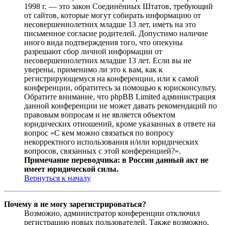
1998 г. — это закон Соединённых Штатов, требующий
от сайтов, которые могут собирать информацию от
несовершеннолетних младше 13 лет, иметь на это
письменное согласие родителей. Допустимо наличие
иного вида подтверждения того, что опекуны
разрешают сбор личной информации от
несовершеннолетних младше 13 лет. Если вы не
уверены, применимо ли это к вам, как к
регистрирующемуся на конференции, или к самой
конференции, обратитесь за помощью к юрисконсульту.
Обратите внимание, что phpBB Limited администрация
данной конференции не может давать рекомендаций по
правовым вопросам и не является объектом
юридических отношений, кроме указанных в ответе на
вопрос «С кем можно связаться по вопросу
некорректного использования и/или юридических
вопросов, связанных с этой конференцией?».
Примечание переводчика: в России данный акт не
имеет юридической силы.
Вернуться к началу
Почему я не могу зарегистрироваться?
Возможно, администратор конференции отключил
регистрацию новых пользователей. Также возможно,