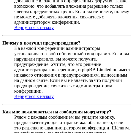
добавление вложений в определённых форумах. Также
возможно, что добавлять вложения разрешено только
членам определённых групп. Если вы не знаете, почему
не можете добавлять вложения, свяжитесь с
администратором конференции.
Вернуться к началу
Почему я получил предупреждение?
На каждой конференции администраторы
устанавливают свой собственный свод правил. Если вы
нарушили правило, вы можете получить
предупреждение. Учтите, что это решение
администратора конференции, и phpBB Limited не имеет
никакого отношения к предупреждениям, вынесенным
на данном сайте. Если вы не знаете, за что получили
предупреждение, свяжитесь с администратором
конференции.
Вернуться к началу
Как мне пожаловаться на сообщения модератору?
Рядом с каждым сообщением вы увидите кнопку,
предназначенную для отправки жалобы на него, если
это разрешено администратором конференции. Щёлкнув