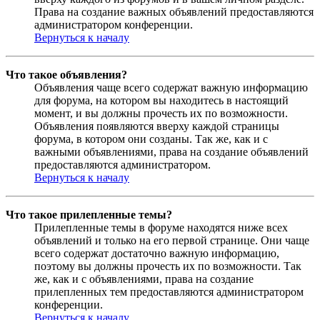
Права на создание важных объявлений предоставляются
администратором конференции.
Вернуться к началу
Что такое объявления?
Объявления чаще всего содержат важную информацию
для форума, на котором вы находитесь в настоящий
момент, и вы должны прочесть их по возможности.
Объявления появляются вверху каждой страницы
форума, в котором они созданы. Так же, как и с
важными объявлениями, права на создание объявлений
предоставляются администратором.
Вернуться к началу
Что такое прилепленные темы?
Прилепленные темы в форуме находятся ниже всех
объявлений и только на его первой странице. Они чаще
всего содержат достаточно важную информацию,
поэтому вы должны прочесть их по возможности. Так
же, как и с объявлениями, права на создание
прилепленных тем предоставляются администратором
конференции.
Вернуться к началу