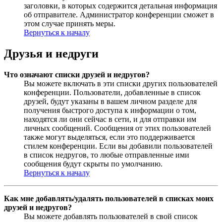
заголовки, в которых содержится детальная информация
об отправителе. Администратор конференции сможет в
этом случае принять меры.
Вернуться к началу
Друзья и недруги
Что означают списки друзей и недругов?
Вы можете включать в эти списки других пользователей
конференции. Пользователи, добавленные в список
друзей, будут указаны в вашем личном разделе для
получения быстрого доступа к информации о том,
находятся ли они сейчас в сети, и для отправки им
личных сообщений. Сообщения от этих пользователей
также могут выделяться, если это поддерживается
стилем конференции. Если вы добавили пользователей
в список недругов, то любые отправленные ими
сообщения будут скрыты по умолчанию.
Вернуться к началу
Как мне добавлять/удалять пользователей в списках моих
друзей и недругов?
Вы можете добавлять пользователей в свой список