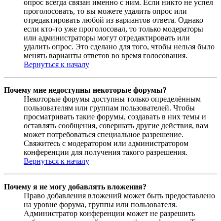
опрос всегда связан именно с ним. Если никто не успел
проголосовать, то вы можете удалить опрос или
отредактировать любой из вариантов ответа. Однако
если кто-то уже проголосовал, то только модераторы
или администраторы могут отредактировать или
удалить опрос. Это сделано для того, чтобы нельзя было
менять варианты ответов во время голосования.
Вернуться к началу
Почему мне недоступны некоторые форумы?
Некоторые форумы доступны только определённым
пользователям или группам пользователей. Чтобы
просматривать такие форумы, создавать в них темы и
оставлять сообщения, совершать другие действия, вам
может потребоваться специальное разрешение.
Свяжитесь с модератором или администратором
конференции для получения такого разрешения.
Вернуться к началу
Почему я не могу добавлять вложения?
Право добавления вложений может быть предоставлено
на уровне форума, группы или пользователя.
Администратор конференции может не разрешить