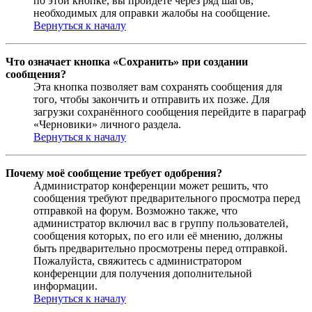
по этой кнопке, вы пройдёте через ряд шагов,
необходимых для оправки жалобы на сообщение.
Вернуться к началу
Что означает кнопка «Сохранить» при создании
сообщения?
Эта кнопка позволяет вам сохранять сообщения для
того, чтобы закончить и отправить их позже. Для
загрузки сохранённого сообщения перейдите в параграф
«Черновики» личного раздела.
Вернуться к началу
Почему моё сообщение требует одобрения?
Администратор конференции может решить, что
сообщения требуют предварительного просмотра перед
отправкой на форум. Возможно также, что
администратор включил вас в группу пользователей,
сообщения которых, по его или её мнению, должны
быть предварительно просмотрены перед отправкой.
Пожалуйста, свяжитесь с администратором
конференции для получения дополнительной
информации.
Вернуться к началу