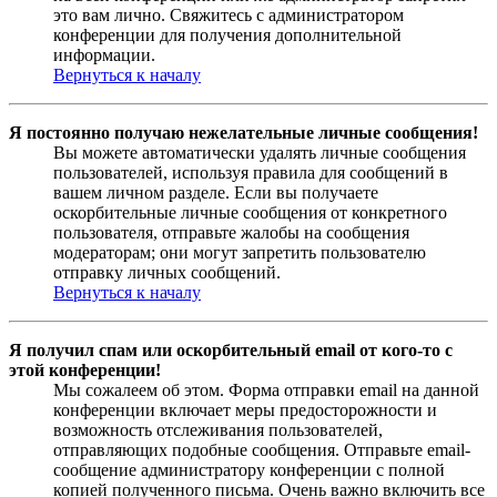
это вам лично. Свяжитесь с администратором
конференции для получения дополнительной
информации.
Вернуться к началу
Я постоянно получаю нежелательные личные сообщения!
Вы можете автоматически удалять личные сообщения
пользователей, используя правила для сообщений в
вашем личном разделе. Если вы получаете
оскорбительные личные сообщения от конкретного
пользователя, отправьте жалобы на сообщения
модераторам; они могут запретить пользователю
отправку личных сообщений.
Вернуться к началу
Я получил спам или оскорбительный email от кого-то с
этой конференции!
Мы сожалеем об этом. Форма отправки email на данной
конференции включает меры предосторожности и
возможность отслеживания пользователей,
отправляющих подобные сообщения. Отправьте email-
сообщение администратору конференции с полной
копией полученного письма. Очень важно включить все