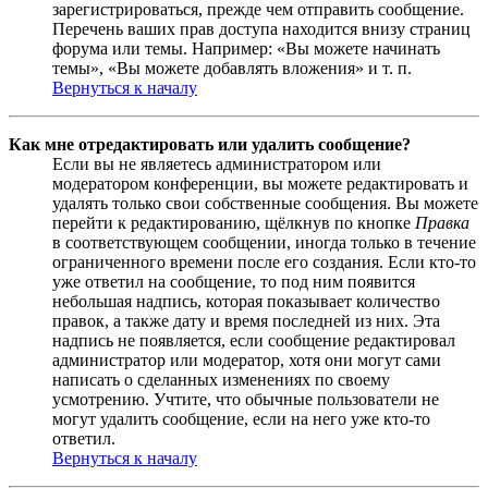
зарегистрироваться, прежде чем отправить сообщение.
Перечень ваших прав доступа находится внизу страниц
форума или темы. Например: «Вы можете начинать
темы», «Вы можете добавлять вложения» и т. п.
Вернуться к началу
Как мне отредактировать или удалить сообщение?
Если вы не являетесь администратором или
модератором конференции, вы можете редактировать и
удалять только свои собственные сообщения. Вы можете
перейти к редактированию, щёлкнув по кнопке
Правка
в соответствующем сообщении, иногда только в течение
ограниченного времени после его создания. Если кто-то
уже ответил на сообщение, то под ним появится
небольшая надпись, которая показывает количество
правок, а также дату и время последней из них. Эта
надпись не появляется, если сообщение редактировал
администратор или модератор, хотя они могут сами
написать о сделанных изменениях по своему
усмотрению. Учтите, что обычные пользователи не
могут удалить сообщение, если на него уже кто-то
ответил.
Вернуться к началу