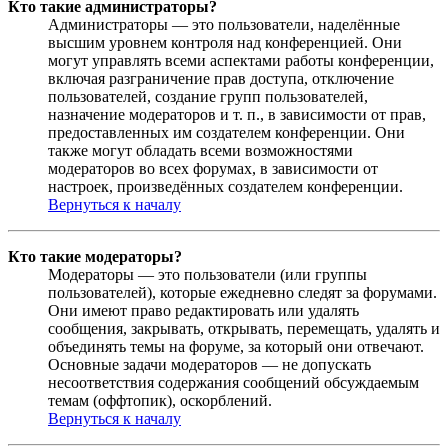
Кто такие администраторы?
Администраторы — это пользователи, наделённые
высшим уровнем контроля над конференцией. Они
могут управлять всеми аспектами работы конференции,
включая разграничение прав доступа, отключение
пользователей, создание групп пользователей,
назначение модераторов и т. п., в зависимости от прав,
предоставленных им создателем конференции. Они
также могут обладать всеми возможностями
модераторов во всех форумах, в зависимости от
настроек, произведённых создателем конференции.
Вернуться к началу
Кто такие модераторы?
Модераторы — это пользователи (или группы
пользователей), которые ежедневно следят за форумами.
Они имеют право редактировать или удалять
сообщения, закрывать, открывать, перемещать, удалять и
объединять темы на форуме, за который они отвечают.
Основные задачи модераторов — не допускать
несоответствия содержания сообщений обсуждаемым
темам (оффтопик), оскорблений.
Вернуться к началу