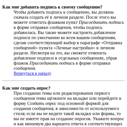
Как мне добавить подпись к своему сообщению?
Чтобы добавить подпись к сообщению, вы должны
сначала создать её в личном разделе. После этого вы
можете отметить флажком пункт
Присоединить подпись
в форме отправки сообщения, чтобы подпись
добавилась. Вы также можете настроить добавление
подписи по умолчанию ко всем вашим сообщениям,
сделав соответствующий выбор в параграфе «Отправка
сообщений» пункта «Личные настройки» в личном
разделе. Несмотря на это, вы сможете отменить
добавление подписи в отдельных сообщениях, убрав
флажок
Присоединить подпись
в форме отправки
сообщения.
Вернуться к началу
Как мне создать опрос?
При создании темы или редактировании первого
сообщения темы щёлкните на вкладке или перейдите в
форму
Создать опрос
под основной формой для
создания сообщения, в зависимости от используемого
стиля; если вы не видите такой вкладки или формы, то
вы не имеете прав на создание опросов. Укажите вопрос
и как минимум два варианта ответа в соответствующих