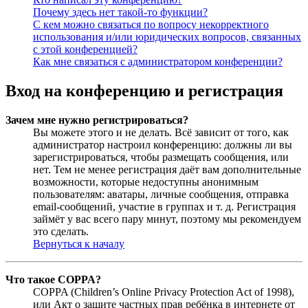
Почему здесь нет такой-то функции?
С кем можно связаться по вопросу некорректного
использования и/или юридических вопросов, связанных
с этой конференцией?
Как мне связаться с администратором конференции?
Вход на конференцию и регистрация
Зачем мне нужно регистрироваться?
Вы можете этого и не делать. Всё зависит от того, как
администратор настроил конференцию: должны ли вы
зарегистрироваться, чтобы размещать сообщения, или
нет. Тем не менее регистрация даёт вам дополнительные
возможности, которые недоступны анонимным
пользователям: аватары, личные сообщения, отправка
email-сообщений, участие в группах и т. д. Регистрация
займёт у вас всего пару минут, поэтому мы рекомендуем
это сделать.
Вернуться к началу
Что такое COPPA?
COPPA (Children’s Online Privacy Protection Act of 1998),
или Акт о защите частных прав ребёнка в интернете от