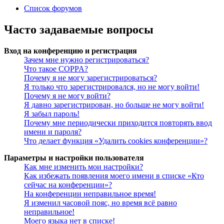
Список форумов
Часто задаваемые вопросы
Вход на конференцию и регистрация
Зачем мне нужно регистрироваться?
Что такое COPPA?
Почему я не могу зарегистрироваться?
Я только что зарегистрировался, но не могу войти!
Почему я не могу войти?
Я давно зарегистрирован, но больше не могу войти!
Я забыл пароль!
Почему мне периодически приходится повторять ввод
имени и пароля?
Что делает функция «Удалить cookies конференции»?
Параметры и настройки пользователя
Как мне изменить мои настройки?
Как избежать появления моего имени в списке «Кто
сейчас на конференции»?
На конференции неправильное время!
Я изменил часовой пояс, но время всё равно
неправильное!
Моего языка нет в списке!