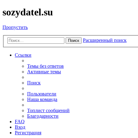
sozydatel.su
Пропустить
Расширенный поиск
Поиск
Ссылки
Темы без ответов
Активные темы
Поиск
Пользователи
Наша команда
Топлист сообщений
Благодарности
FAQ
Вход
Регистрация