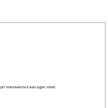
ет показываться ваш адрес email.