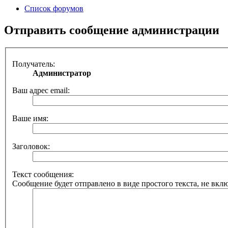
Список форумов
Отправить сообщение администрации
Получатель:
Администратор
Ваш адрес email:
Ваше имя:
Заголовок:
Текст сообщения:
Сообщение будет отправлено в виде простого текста, не вкл