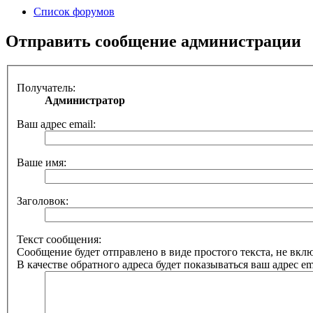
Список форумов
Отправить сообщение администрации
Получатель:
Администратор
Ваш адрес email:
Ваше имя:
Заголовок:
Текст сообщения:
Сообщение будет отправлено в виде простого текста, не вк
В качестве обратного адреса будет показываться ваш адрес ema