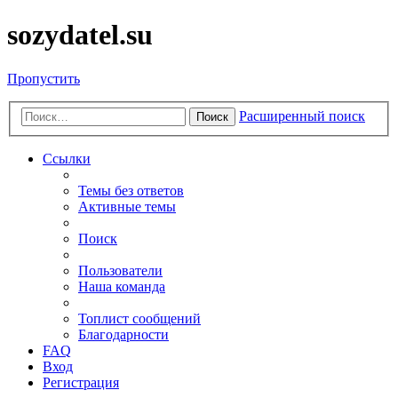
sozydatel.su
Пропустить
Расширенный поиск
Поиск
Ссылки
Темы без ответов
Активные темы
Поиск
Пользователи
Наша команда
Топлист сообщений
Благодарности
FAQ
Вход
Регистрация