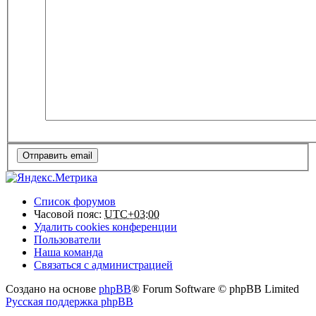
Список форумов
Часовой пояс:
UTC+03:00
Удалить cookies конференции
Пользователи
Наша команда
Связаться с администрацией
Создано на основе
phpBB
® Forum Software © phpBB Limited
Русская поддержка phpBB