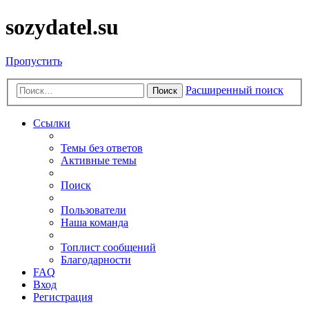
sozydatel.su
Пропустить
Расширенный поиск
Поиск
Ссылки
Темы без ответов
Активные темы
Поиск
Пользователи
Наша команда
Топлист сообщений
Благодарности
FAQ
Вход
Регистрация