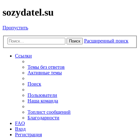
sozydatel.su
Пропустить
Расширенный поиск
Поиск
Ссылки
Темы без ответов
Активные темы
Поиск
Пользователи
Наша команда
Топлист сообщений
Благодарности
FAQ
Вход
Регистрация