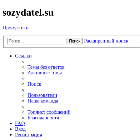
sozydatel.su
Пропустить
Расширенный поиск
Поиск
Ссылки
Темы без ответов
Активные темы
Поиск
Пользователи
Наша команда
Топлист сообщений
Благодарности
FAQ
Вход
Регистрация