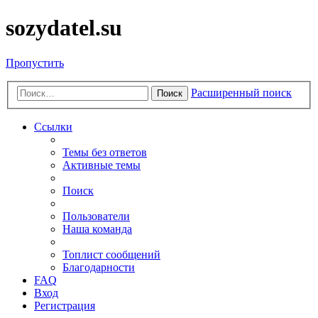
sozydatel.su
Пропустить
Расширенный поиск
Поиск
Ссылки
Темы без ответов
Активные темы
Поиск
Пользователи
Наша команда
Топлист сообщений
Благодарности
FAQ
Вход
Регистрация