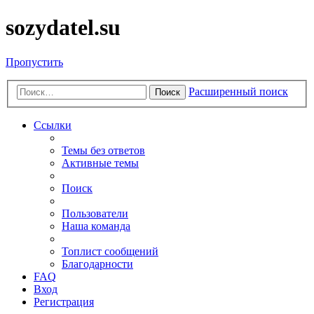
sozydatel.su
Пропустить
Расширенный поиск
Поиск
Ссылки
Темы без ответов
Активные темы
Поиск
Пользователи
Наша команда
Топлист сообщений
Благодарности
FAQ
Вход
Регистрация