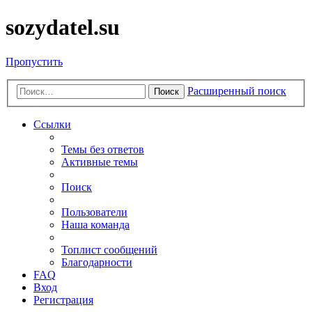
sozydatel.su
Пропустить
Расширенный поиск
Поиск
Ссылки
Темы без ответов
Активные темы
Поиск
Пользователи
Наша команда
Топлист сообщений
Благодарности
FAQ
Вход
Регистрация