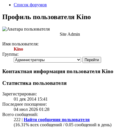
Список форумов
Профиль пользователя Kino
Site Admin
Имя пользователя:
Kino
Группы:
Контактная информация пользователя Kino
Статистика пользователя
Зарегистрирован:
01 дек 2014 15:41
Последнее посещение:
04 июл 2026 01:28
Всего сообщений:
222 |
Найти сообщения пользователя
(16.31% всех сообщений / 0.05 сообщений в день)