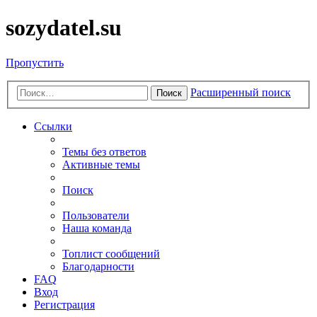
sozydatel.su
Пропустить
Расширенный поиск
Поиск
Ссылки
Темы без ответов
Активные темы
Поиск
Пользователи
Наша команда
Топлист сообщений
Благодарности
FAQ
Вход
Регистрация