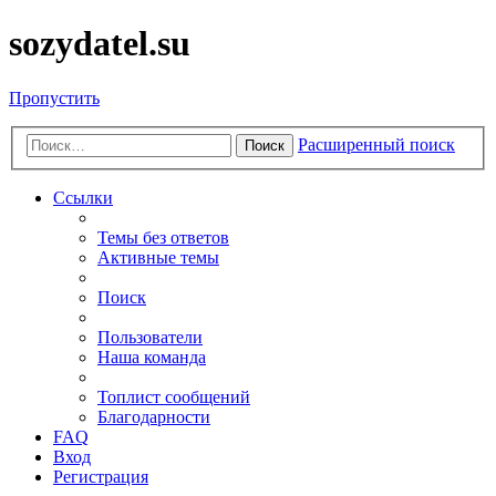
sozydatel.su
Пропустить
Расширенный поиск
Поиск
Ссылки
Темы без ответов
Активные темы
Поиск
Пользователи
Наша команда
Топлист сообщений
Благодарности
FAQ
Вход
Регистрация