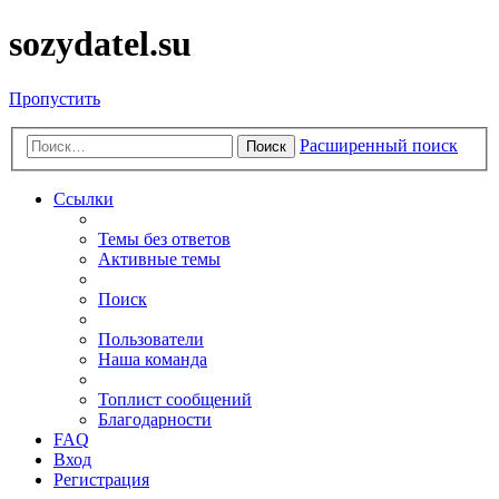
sozydatel.su
Пропустить
Расширенный поиск
Поиск
Ссылки
Темы без ответов
Активные темы
Поиск
Пользователи
Наша команда
Топлист сообщений
Благодарности
FAQ
Вход
Регистрация