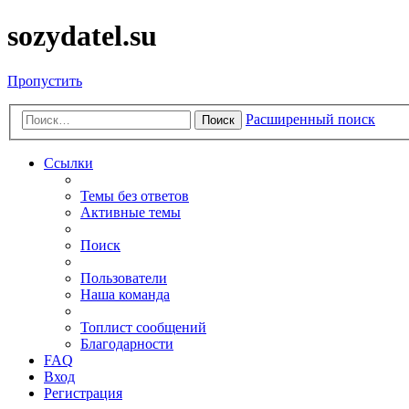
sozydatel.su
Пропустить
Расширенный поиск
Поиск
Ссылки
Темы без ответов
Активные темы
Поиск
Пользователи
Наша команда
Топлист сообщений
Благодарности
FAQ
Вход
Регистрация