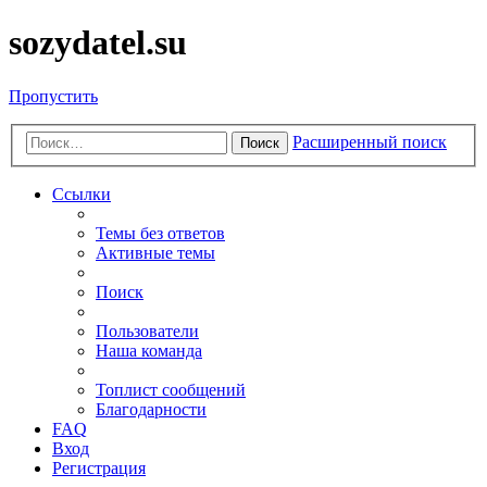
sozydatel.su
Пропустить
Расширенный поиск
Поиск
Ссылки
Темы без ответов
Активные темы
Поиск
Пользователи
Наша команда
Топлист сообщений
Благодарности
FAQ
Вход
Регистрация