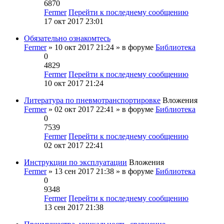
6870
Fermer
Перейти к последнему сообщению
17 окт 2017 23:01
Обязательно ознакомтесь
Fermer
» 10 окт 2017 21:24 » в форуме
Библиотека
0
4829
Fermer
Перейти к последнему сообщению
10 окт 2017 21:24
Литература по пневмотранспортировке
Вложения
Fermer
» 02 окт 2017 22:41 » в форуме
Библиотека
0
7539
Fermer
Перейти к последнему сообщению
02 окт 2017 22:41
Инструкции по эксплуатации
Вложения
Fermer
» 13 сен 2017 21:38 » в форуме
Библиотека
0
9348
Fermer
Перейти к последнему сообщению
13 сен 2017 21:38