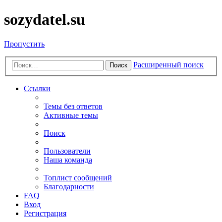
sozydatel.su
Пропустить
Расширенный поиск
Поиск
Ссылки
Темы без ответов
Активные темы
Поиск
Пользователи
Наша команда
Топлист сообщений
Благодарности
FAQ
Вход
Регистрация