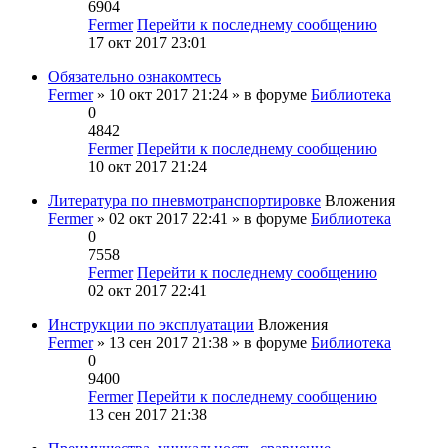
6904
Fermer
Перейти к последнему сообщению
17 окт 2017 23:01
Обязательно ознакомтесь
Fermer
» 10 окт 2017 21:24 » в форуме
Библиотека
0
4842
Fermer
Перейти к последнему сообщению
10 окт 2017 21:24
Литература по пневмотранспортировке
Вложения
Fermer
» 02 окт 2017 22:41 » в форуме
Библиотека
0
7558
Fermer
Перейти к последнему сообщению
02 окт 2017 22:41
Инструкции по эксплуатации
Вложения
Fermer
» 13 сен 2017 21:38 » в форуме
Библиотека
0
9400
Fermer
Перейти к последнему сообщению
13 сен 2017 21:38