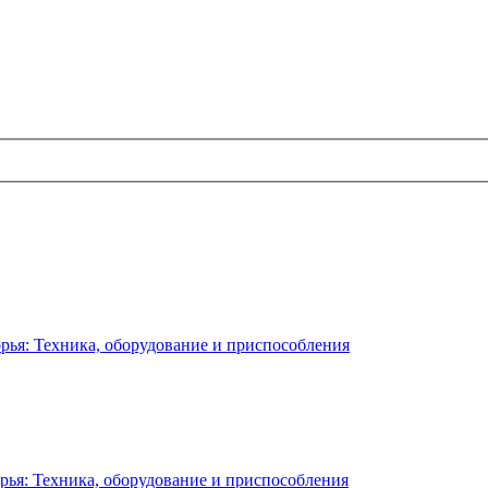
рья: Техника, оборудование и приспособления
рья: Техника, оборудование и приспособления