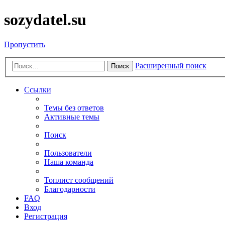
sozydatel.su
Пропустить
Расширенный поиск
Поиск
Ссылки
Темы без ответов
Активные темы
Поиск
Пользователи
Наша команда
Топлист сообщений
Благодарности
FAQ
Вход
Регистрация