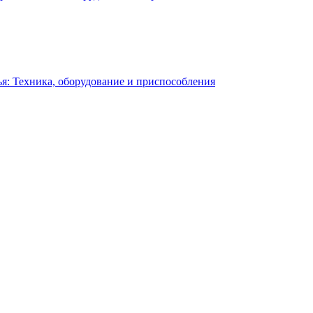
я: Техника, оборудование и приспособления