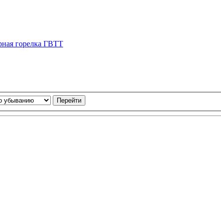
рная горелка ГВТТ