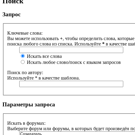
Поиск
Запрос
Ключевые слова:
Вы можете использовать
+
, чтобы определить слова, которые
поиска любого слова из списка. Используйте
*
в качестве ша
Искать все слова
Искать любое слово/поиск с языком запросов
Поиск по автору:
Используйте * в качестве шаблона.
Параметры запроса
Искать в форумах:
Выберите форум или форумы, в которых будет произведён п