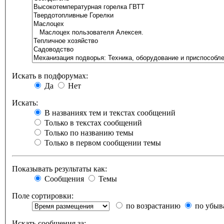
Искать в подфорумах:
Да
Нет
Искать:
В названиях тем и текстах сообщений
Только в текстах сообщений
Только по названию темы
Только в первом сообщении темы
Показывать результаты как:
Сообщения
Темы
Поле сортировки:
по возрастанию
по убыв
Искать сообщения за: