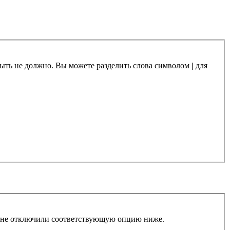
 быть не должно. Вы можете разделить слова символом
|
для
ы не отключили соответствующую опцию ниже.