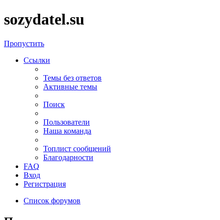
sozydatel.su
Пропустить
Ссылки
Темы без ответов
Активные темы
Поиск
Пользователи
Наша команда
Топлист сообщений
Благодарности
FAQ
Вход
Регистрация
Список форумов