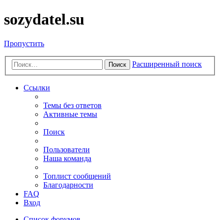
sozydatel.su
Пропустить
Расширенный поиск
Поиск
Ссылки
Темы без ответов
Активные темы
Поиск
Пользователи
Наша команда
Топлист сообщений
Благодарности
FAQ
Вход
Список форумов