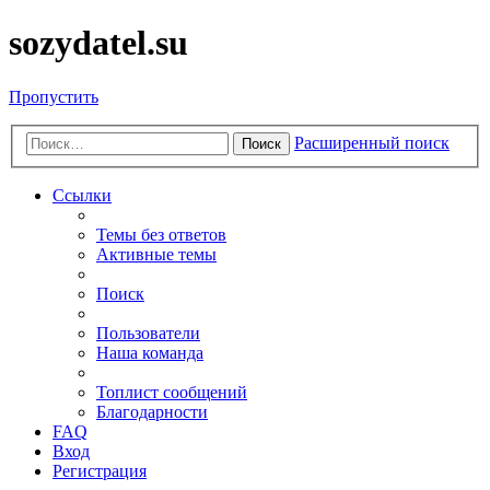
sozydatel.su
Пропустить
Расширенный поиск
Поиск
Ссылки
Темы без ответов
Активные темы
Поиск
Пользователи
Наша команда
Топлист сообщений
Благодарности
FAQ
Вход
Регистрация