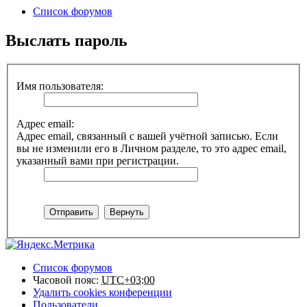
Список форумов
Выслать пароль
Имя пользователя:
Адрес email:
Адрес email, связанный с вашей учётной записью. Если
вы не изменили его в Личном разделе, то это адрес email,
указанный вами при регистрации.
Список форумов
Часовой пояс:
UTC+03:00
Удалить cookies конференции
Пользователи