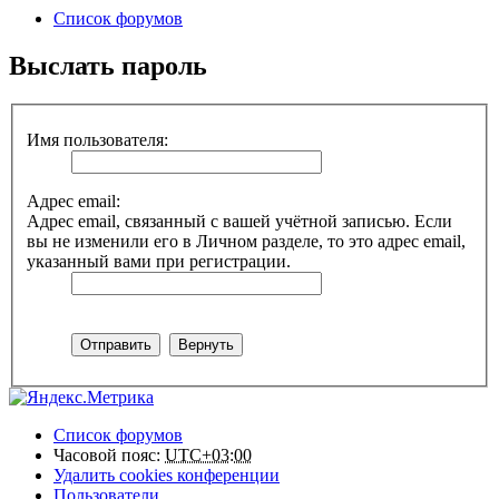
Список форумов
Выслать пароль
Имя пользователя:
Адрес email:
Адрес email, связанный с вашей учётной записью. Если
вы не изменили его в Личном разделе, то это адрес email,
указанный вами при регистрации.
Список форумов
Часовой пояс:
UTC+03:00
Удалить cookies конференции
Пользователи