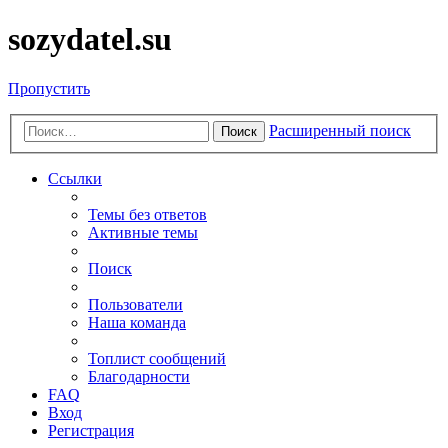
sozydatel.su
Пропустить
Расширенный поиск
Поиск
Ссылки
Темы без ответов
Активные темы
Поиск
Пользователи
Наша команда
Топлист сообщений
Благодарности
FAQ
Вход
Регистрация