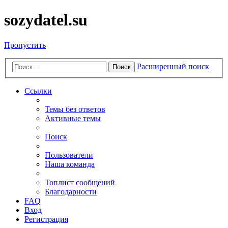
sozydatel.su
Пропустить
Расширенный поиск
Поиск
Ссылки
Темы без ответов
Активные темы
Поиск
Пользователи
Наша команда
Топлист сообщений
Благодарности
FAQ
Вход
Регистрация