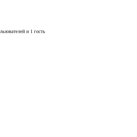
ьзователей и 1 гость