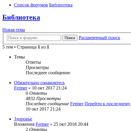
Список форумов
Библиотека
Библиотека
Новая тема
Расширенный поиск
Поиск
5 тем • Страница
1
из
1
Темы
Ответы
Просмотры
Последнее сообщение
Обязательно ознакомтесь
Fermer
» 10 окт 2017 21:24
0
Ответы
4832
Просмотры
Последнее сообщение
Fermer
Перейти к последнем
10 окт 2017 21:24
Здоровье
Вложения
Fermer
» 25 окт 2018 20:44
2
Ответы