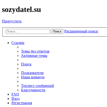
sozydatel.su
Пропустить
Расширенный поиск
Поиск
Ссылки
Темы без ответов
Активные темы
Поиск
Пользователи
Наша команда
Топлист сообщений
Благодарности
FAQ
Вход
Регистрация