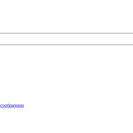
у сообщению