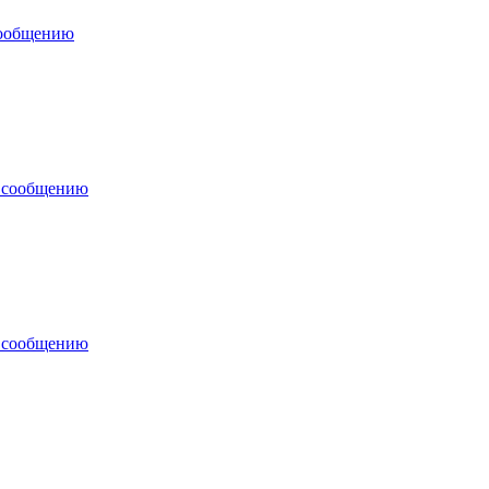
сообщению
у сообщению
у сообщению