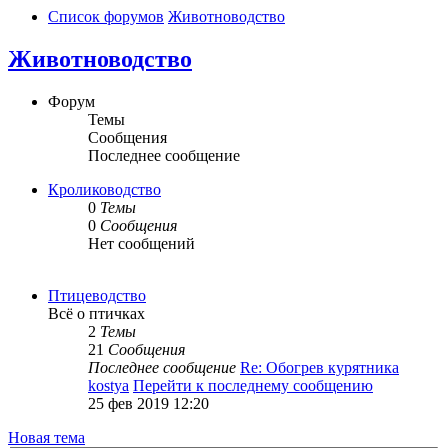
Список форумов
Животноводство
Животноводство
Форум
Темы
Сообщения
Последнее сообщение
Кролиководство
0
Темы
0
Сообщения
Нет сообщений
Птицеводство
Всё о птичках
2
Темы
21
Сообщения
Последнее сообщение
Re: Обогрев курятника
kostya
Перейти к последнему сообщению
25 фев 2019 12:20
Новая тема