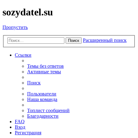
sozydatel.su
Пропустить
Расширенный поиск
Поиск
Ссылки
Темы без ответов
Активные темы
Поиск
Пользователи
Наша команда
Топлист сообщений
Благодарности
FAQ
Вход
Регистрация