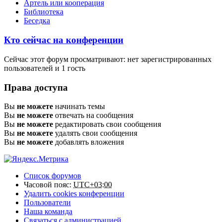
Артель или кооперация
Библиотека
Беседка
Кто сейчас на конференции
Сейчас этот форум просматривают: нет зарегистрированных
пользователей и 1 гость
Права доступа
Вы
не можете
начинать темы
Вы
не можете
отвечать на сообщения
Вы
не можете
редактировать свои сообщения
Вы
не можете
удалять свои сообщения
Вы
не можете
добавлять вложения
Список форумов
Часовой пояс:
UTC+03:00
Удалить cookies конференции
Пользователи
Наша команда
Связаться с администрацией