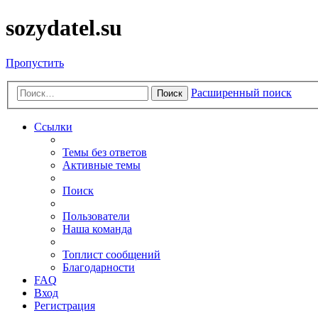
sozydatel.su
Пропустить
Расширенный поиск
Поиск
Ссылки
Темы без ответов
Активные темы
Поиск
Пользователи
Наша команда
Топлист сообщений
Благодарности
FAQ
Вход
Регистрация