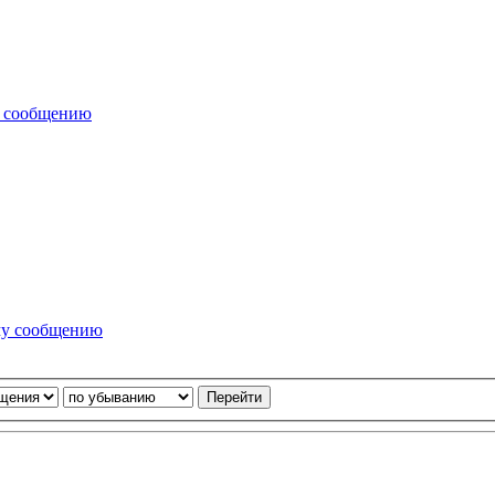
у сообщению
му сообщению