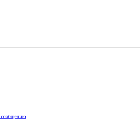
у сообщению