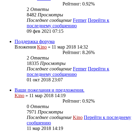
Рейтинг: 0.92%
2
Ответы
8482
Просмотры
Последнее сообщение
Fermer
Перейти к
последнему сообщению
09 фев 2021 07:15
Поддержка форума
Вложения
Kino
» 11 мар 2018 14:32
Рейтинг: 8.26%
2
Ответы
18335
Просмотры
Последнее сообщение
Fermer
Перейти к
последнему сообщению
01 окт 2018 23:07
Ваши пожелания и предложения.
Kino
» 11 мар 2018 14:19
Рейтинг: 0.92%
0
Ответы
7971
Просмотры
Последнее сообщение
Kino
Перейти к последнему
сообщению
11 мар 2018 14:19