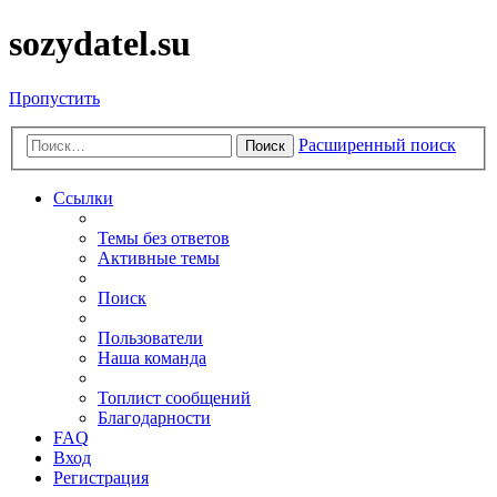
sozydatel.su
Пропустить
Расширенный поиск
Поиск
Ссылки
Темы без ответов
Активные темы
Поиск
Пользователи
Наша команда
Топлист сообщений
Благодарности
FAQ
Вход
Регистрация