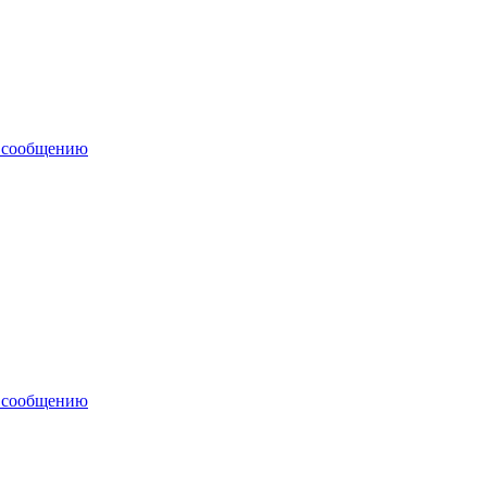
у сообщению
у сообщению