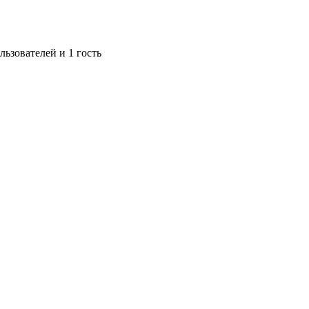
ьзователей и 1 гость