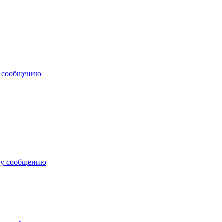
у сообщению
му сообщению