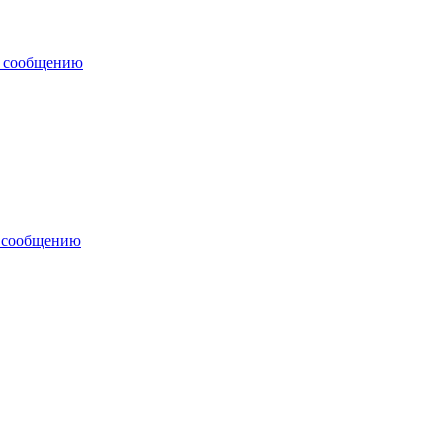
у сообщению
у сообщению