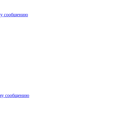
му сообщению
ему сообщению