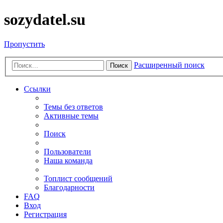
sozydatel.su
Пропустить
Расширенный поиск
Поиск
Ссылки
Темы без ответов
Активные темы
Поиск
Пользователи
Наша команда
Топлист сообщений
Благодарности
FAQ
Вход
Регистрация