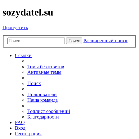
sozydatel.su
Пропустить
Расширенный поиск
Поиск
Ссылки
Темы без ответов
Активные темы
Поиск
Пользователи
Наша команда
Топлист сообщений
Благодарности
FAQ
Вход
Регистрация