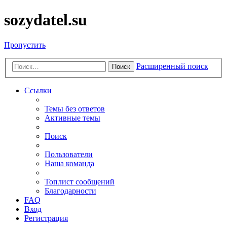
sozydatel.su
Пропустить
Расширенный поиск
Поиск
Ссылки
Темы без ответов
Активные темы
Поиск
Пользователи
Наша команда
Топлист сообщений
Благодарности
FAQ
Вход
Регистрация