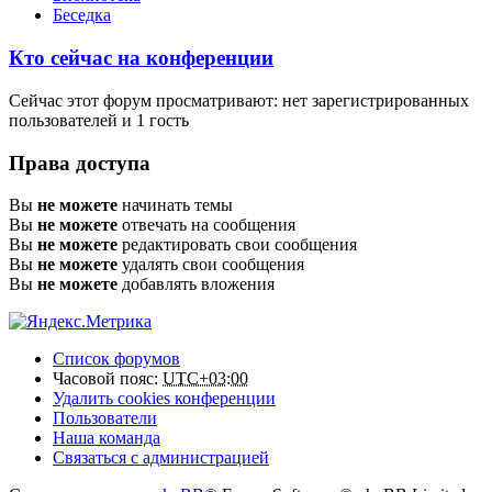
Беседка
Кто сейчас на конференции
Сейчас этот форум просматривают: нет зарегистрированных
пользователей и 1 гость
Права доступа
Вы
не можете
начинать темы
Вы
не можете
отвечать на сообщения
Вы
не можете
редактировать свои сообщения
Вы
не можете
удалять свои сообщения
Вы
не можете
добавлять вложения
Список форумов
Часовой пояс:
UTC+03:00
Удалить cookies конференции
Пользователи
Наша команда
Связаться с администрацией