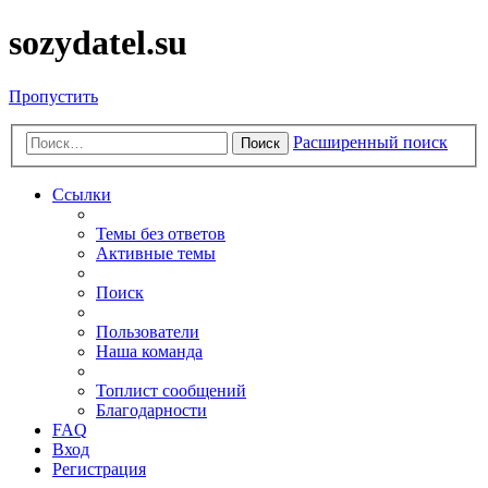
sozydatel.su
Пропустить
Расширенный поиск
Поиск
Ссылки
Темы без ответов
Активные темы
Поиск
Пользователи
Наша команда
Топлист сообщений
Благодарности
FAQ
Вход
Регистрация