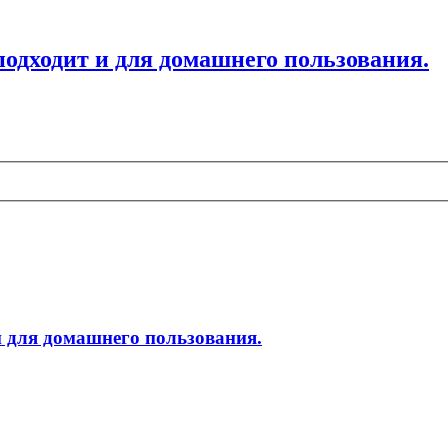
одходит и для домашнего пользования.
 для домашнего пользования.