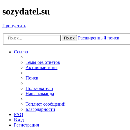
sozydatel.su
Пропустить
Расширенный поиск
Поиск
Ссылки
Темы без ответов
Активные темы
Поиск
Пользователи
Наша команда
Топлист сообщений
Благодарности
FAQ
Вход
Регистрация